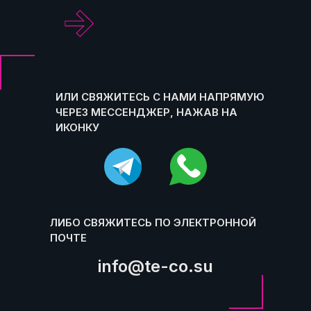
.
ИЛИ СВЯЖИТЕСЬ С НАМИ НАПРЯМУЮ
ЧЕРЕЗ МЕССЕНДЖЕР, НАЖАВ НА
ИКОНКУ
ЛИБО СВЯЖИТЕСЬ ПО ЭЛЕКТРОННОЙ
ПОЧТЕ
info@te-co.su