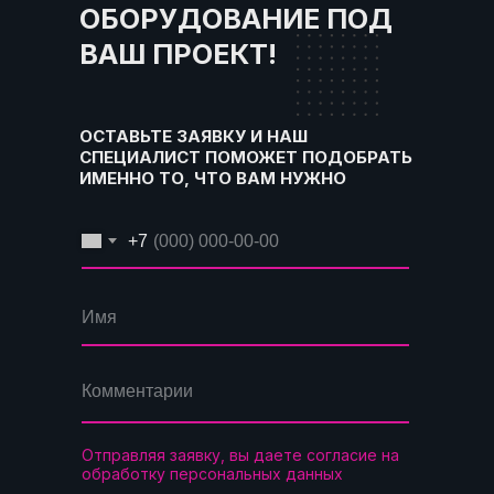
ОБОРУДОВАНИЕ ПОД
ВАШ ПРОЕКТ!
ОСТАВЬТЕ ЗАЯВКУ И НАШ
СПЕЦИАЛИСТ ПОМОЖЕТ ПОДОБРАТЬ
ИМЕННО ТО, ЧТО ВАМ НУЖНО
+7
Отправляя заявку, вы даете согласие на
обработку персональных данных