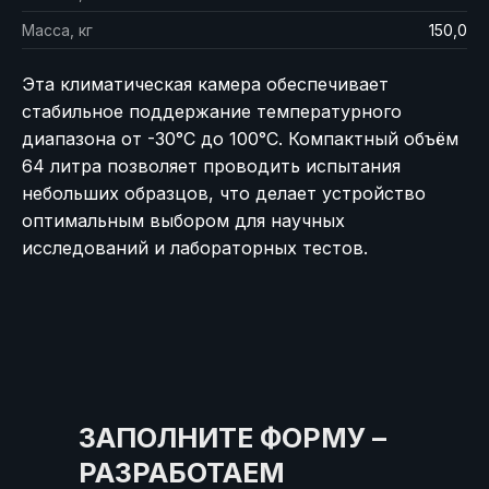
Масса, кг
150,0
Эта климатическая камера обеспечивает
стабильное поддержание температурного
диапазона от -30°C до 100°C. Компактный объём
64 литра позволяет проводить испытания
небольших образцов, что делает устройство
оптимальным выбором для научных
исследований и лабораторных тестов.
ЗАПОЛНИТЕ ФОРМУ –
РАЗРАБОТАЕМ