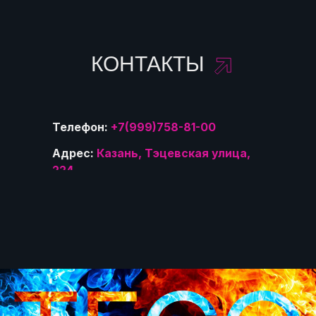
КОНТАКТЫ
Телефон:
+7(999)758-81-00
Адрес:
Казань, Тэцевская улица,
224