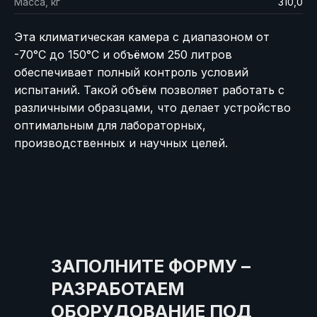
Масса, кг
310,0
Эта климатическая камера с диапазоном от
-70°C до 150°C и объёмом 250 литров
обеспечивает полный контроль условий
испытаний. Такой объём позволяет работать с
различными образцами, что делает устройство
оптимальным для лабораторных,
производственных и научных целей.
ЗАПОЛНИТЕ ФОРМУ –
РАЗРАБОТАЕМ
ОБОРУДОВАНИЕ ПОД