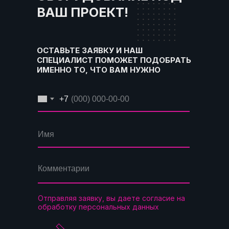
ВАШ ПРОЕКТ!
ОСТАВЬТЕ ЗАЯВКУ И НАШ
СПЕЦИАЛИСТ ПОМОЖЕТ ПОДОБРАТЬ
ИМЕННО ТО, ЧТО ВАМ НУЖНО
+7
Отправляя заявку, вы даете согласие на
обработку персональных данных