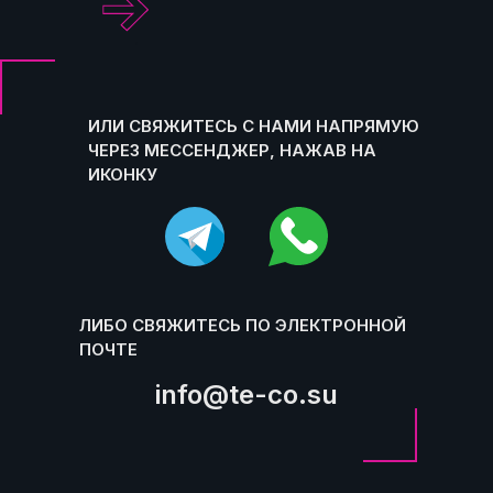
.
ИЛИ СВЯЖИТЕСЬ С НАМИ НАПРЯМУЮ
ЧЕРЕЗ МЕССЕНДЖЕР, НАЖАВ НА
ИКОНКУ
ЛИБО СВЯЖИТЕСЬ ПО ЭЛЕКТРОННОЙ
ПОЧТЕ
info@te-co.su