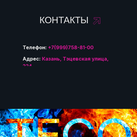
КОНТАКТЫ
Телефон:
+7(999)758-81-00
Адрес:
Казань, Тэцевская улица,
224