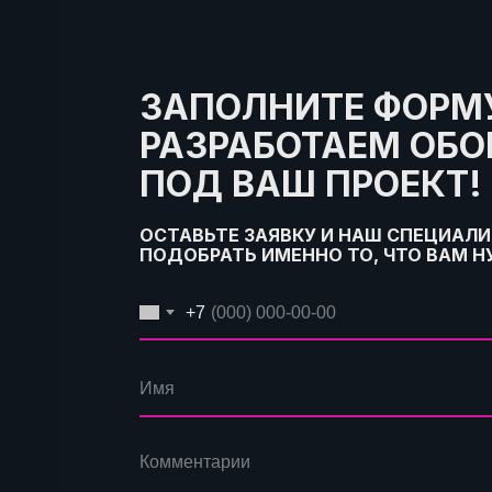
ЗАПОЛНИТЕ ФОРМУ
РАЗРАБОТАЕМ ОБ
ПОД ВАШ ПРОЕКТ!
ОСТАВЬТЕ ЗАЯВКУ И НАШ СПЕЦИАЛ
ПОДОБРАТЬ ИМЕННО ТО, ЧТО ВАМ 
+7