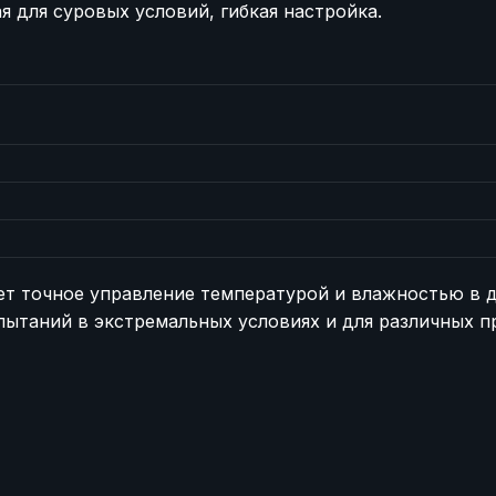
я для суровых условий, гибкая настройка.
т точное управление температурой и влажностью в ди
пытаний в экстремальных условиях и для различных п