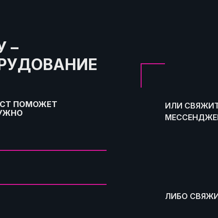
 –
ОРУДОВАНИЕ
ИСТ ПОМОЖЕТ
ИЛИ СВЯЖИТ
НУЖНО
МЕССЕНДЖЕР
ЛИБО СВЯЖИ