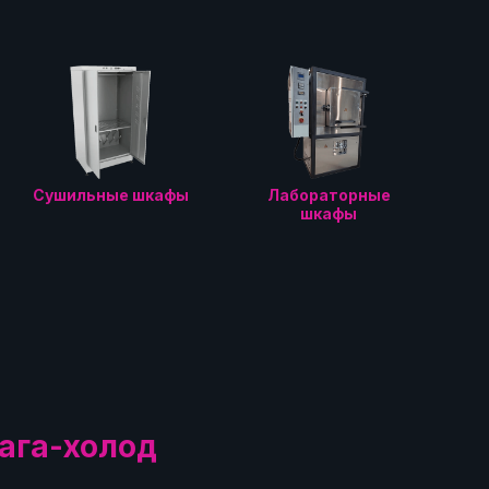
Сушильные шкафы
Лабораторные
шкафы
ага-холод