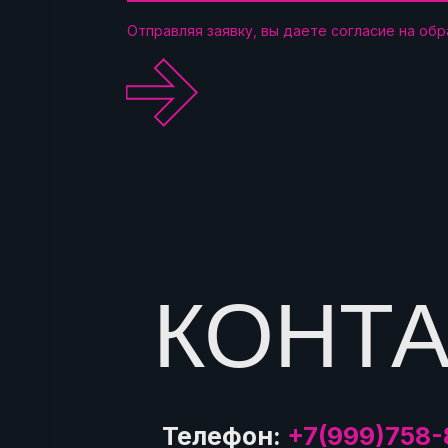
Отправляя заявку, вы даете согласие на об
.
КОНТ
Телефон:
+7(999)758-