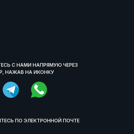
ЕСЬ С НАМИ НАПРЯМУЮ ЧЕРЕЗ
, НАЖАВ НА ИКОНКУ
ТЕСЬ ПО ЭЛЕКТРОННОЙ ПОЧТЕ