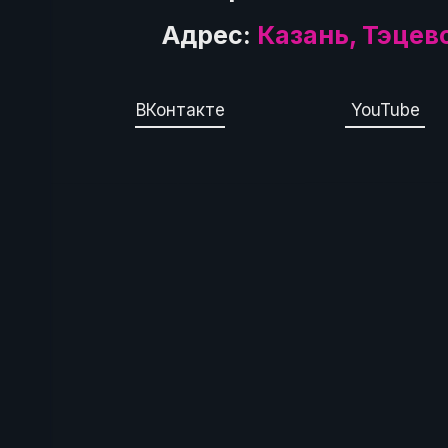
Адрес:
Казань, Тэцев
ВКонтакте
YouTube