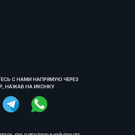
ЕСЬ С НАМИ НАПРЯМУЮ ЧЕРЕЗ
, НАЖАВ НА ИКОНКУ