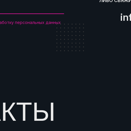
ЛИБО СВЯЖИ
in
работку персональных данных
АКТЫ