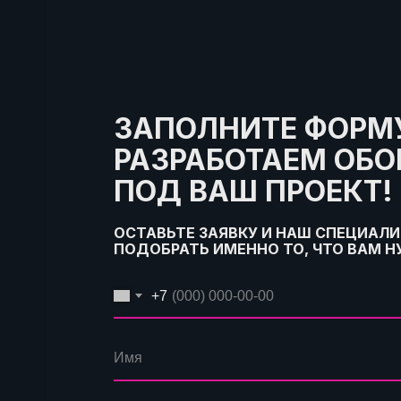
ЗАПОЛНИТЕ ФОРМУ
РАЗРАБОТАЕМ ОБ
ПОД ВАШ ПРОЕКТ!
ОСТАВЬТЕ ЗАЯВКУ И НАШ СПЕЦИАЛ
ПОДОБРАТЬ ИМЕННО ТО, ЧТО ВАМ 
+7