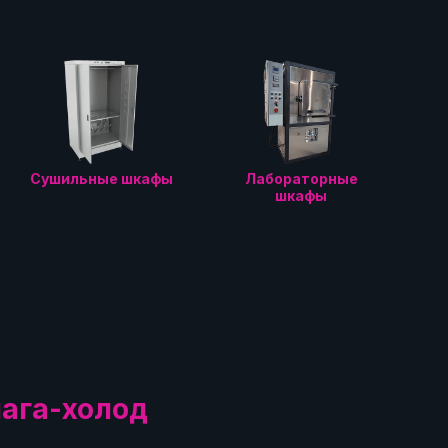
Сушильные шкафы
Лабораторные
шкафы
лага-холод