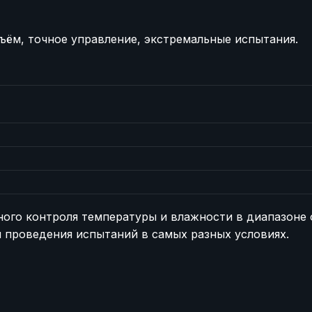
ъём, точное управление, экстремальные испытания.
ного контроля температуры и влажности в диапазоне о
 проведения испытаний в самых разных условиях.