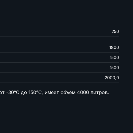
250
1800
1500
1500
2000,0
т -30°C до 150°C, имеет объём 4000 литров.