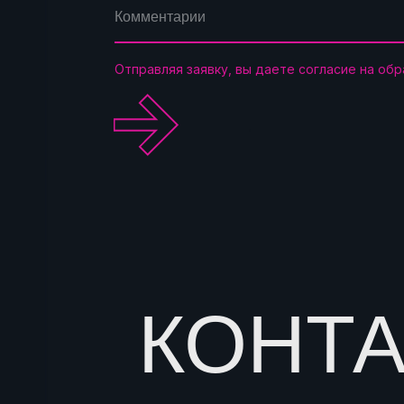
Отправляя заявку, вы даете согласие на об
.
КОНТ