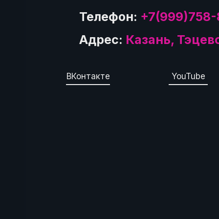
Телефон:
+7(999)758-
Адрес:
Казань, Тэцев
ВКонтакте
YouTube