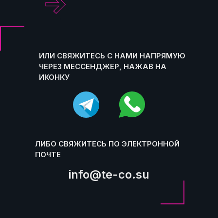
.
ИЛИ СВЯЖИТЕСЬ С НАМИ НАПРЯМУЮ
ЧЕРЕЗ МЕССЕНДЖЕР, НАЖАВ НА
ИКОНКУ
ЛИБО СВЯЖИТЕСЬ ПО ЭЛЕКТРОННОЙ
ПОЧТЕ
info@te-co.su