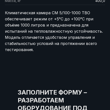
Масса, кг
400,0
Климатическая камера СМ 5/100-1000 ТВО
обеспечивает режим от +5°C до +100°C при
объёме 1000 литров и предназначена для
испытаний на тепловлажностную устойчивость.
Модель отличается удобством управления и
стабильностью условий на протяжении всего
тестирования.
ЗАПОЛНИТЕ ФОРМУ –
РАЗРАБОТАЕМ
ОБОРУДОВАНИЕ ПОД