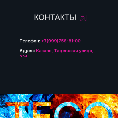
КОНТАКТЫ
Телефон:
+7(999)758-81-00
Адрес:
Казань, Тэцевская улица,
224