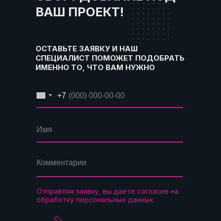
ВАШ ПРОЕКТ!
ОСТАВЬТЕ ЗАЯВКУ И НАШ
СПЕЦИАЛИСТ ПОМОЖЕТ ПОДОБРАТЬ
ИМЕННО ТО, ЧТО ВАМ НУЖНО
+7
Отправляя заявку, вы даете согласие на
обработку персональных данных