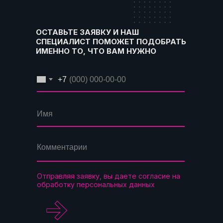
ОСТАВЬТЕ ЗАЯВКУ И НАШ
СПЕЦИАЛИСТ ПОМОЖЕТ ПОДОБРАТЬ
ИМЕННО ТО, ЧТО ВАМ НУЖНО
+7
Отправляя заявку, вы даете согласие на
обработку персональных данных