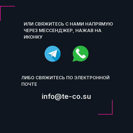
.
ИЛИ СВЯЖИТЕСЬ С НАМИ НАПРЯМУЮ
ЧЕРЕЗ МЕССЕНДЖЕР, НАЖАВ НА
ИКОНКУ
ЛИБО СВЯЖИТЕСЬ ПО ЭЛЕКТРОННОЙ
ПОЧТЕ
info@te-co.su