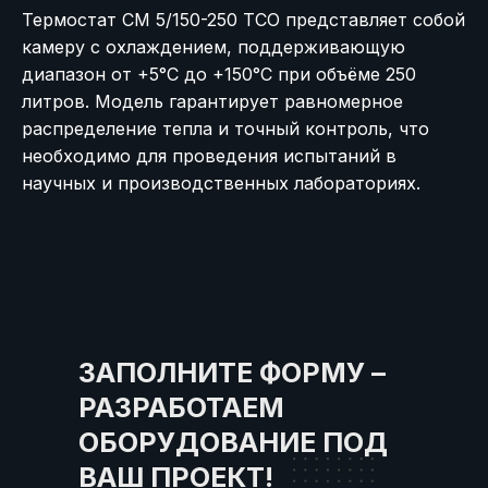
Термостат СМ 5/150-250 ТСО представляет собой
камеру с охлаждением, поддерживающую
диапазон от +5°C до +150°C при объёме 250
литров. Модель гарантирует равномерное
распределение тепла и точный контроль, что
необходимо для проведения испытаний в
научных и производственных лабораториях.
ЗАПОЛНИТЕ ФОРМУ –
РАЗРАБОТАЕМ
ОБОРУДОВАНИЕ ПОД
ВАШ ПРОЕКТ!