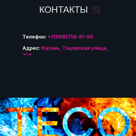
КОНТАКТЫ
Телефон:
+7(999)758-81-00
Адрес:
Казань, Тэцевская улица,
224