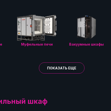
е
Муфельные печи
Вакуумные шкафы
ПОКАЗАТЬ ЕЩЕ
ильный шкаф