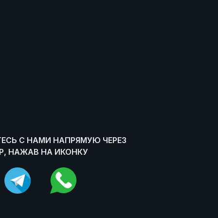
ЕСЬ С НАМИ НАПРЯМУЮ ЧЕРЕЗ
, НАЖАВ НА ИКОНКУ