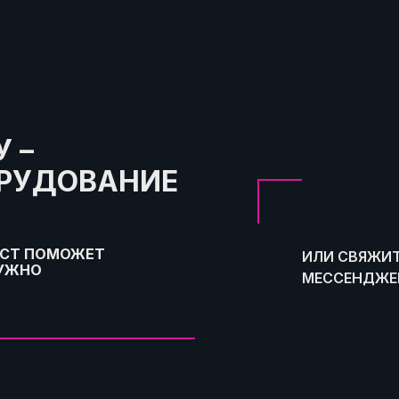
 –
ОРУДОВАНИЕ
ИСТ ПОМОЖЕТ
ИЛИ СВЯЖИТ
НУЖНО
МЕССЕНДЖЕР