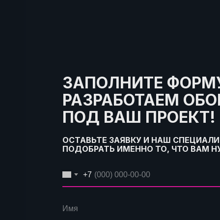
ЗАПОЛНИТЕ ФОРМУ
РАЗРАБОТАЕМ ОБ
ПОД ВАШ ПРОЕКТ!
ОСТАВЬТЕ ЗАЯВКУ И НАШ СПЕЦИАЛ
ПОДОБРАТЬ ИМЕННО ТО, ЧТО ВАМ 
+7