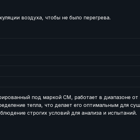
куляции воздуха, чтобы не было перегрева.
ированный под маркой СМ, работает в диапазоне от 3
еделение тепла, что делает его оптимальным для суш
блюдение строгих условий для анализа и испытаний.