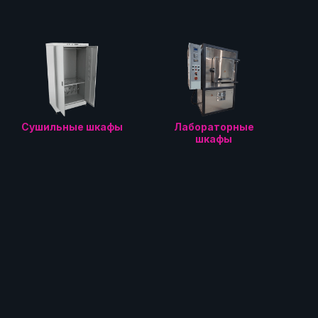
Сушильные шкафы
Лабораторные
шкафы