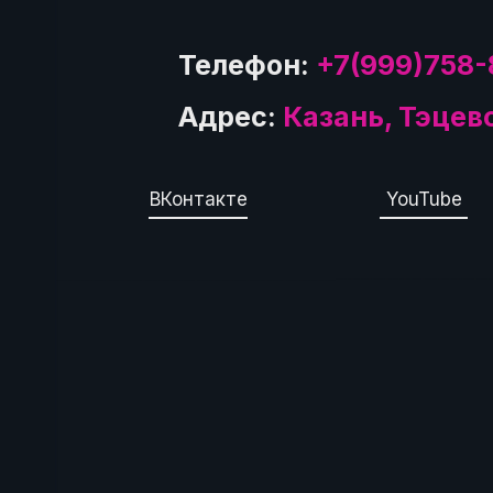
Телефон:
+7(999)758-
Адрес:
Казань, Тэцев
ВКонтакте
YouTube