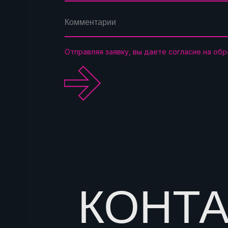
Отправляя заявку, вы даете согласие на об
.
КОНТ