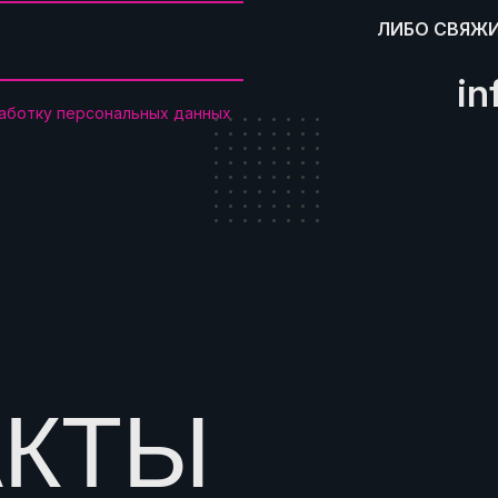
ЛИБО СВЯЖИ
in
работку персональных данных
АКТЫ