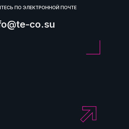
ТЕСЬ ПО ЭЛЕКТРОННОЙ ПОЧТЕ
fo@te-co.su