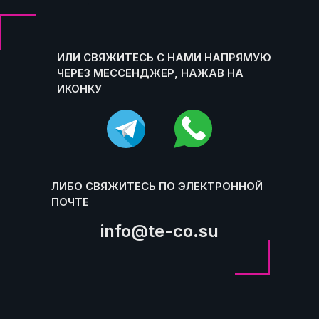
.
ИЛИ СВЯЖИТЕСЬ С НАМИ НАПРЯМУЮ
ЧЕРЕЗ МЕССЕНДЖЕР, НАЖАВ НА
ИКОНКУ
ЛИБО СВЯЖИТЕСЬ ПО ЭЛЕКТРОННОЙ
ПОЧТЕ
info@te-co.su