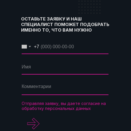
ОСТАВЬТЕ ЗАЯВКУ И НАШ
СПЕЦИАЛИСТ ПОМОЖЕТ ПОДОБРАТЬ
ИМЕННО ТО, ЧТО ВАМ НУЖНО
+7
Отправляя заявку, вы даете согласие на
обработку персональных данных