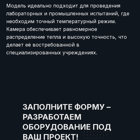
Модель идеально подходит для проведения
лабораторных и промышленных испытаний, где
необходим точный температурный режим.
Камера обеспечивает равномерное
распределение тепла и высокую точность, что
делает её востребованной в
специализированных учреждениях.
ЗАПОЛНИТЕ ФОРМУ –
РАЗРАБОТАЕМ
ОБОРУДОВАНИЕ ПОД
ВАШ ПРОЕКТ!