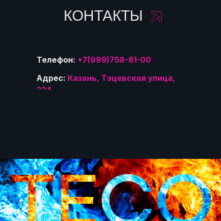
КОНТАКТЫ
Телефон:
+7(999)758-81-00
Адрес:
Казань, Тэцевская улица,
224