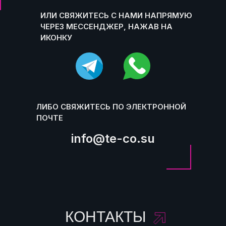
ИЛИ СВЯЖИТЕСЬ С НАМИ НАПРЯМУЮ
ЧЕРЕЗ МЕССЕНДЖЕР, НАЖАВ НА
ИКОНКУ
ЛИБО СВЯЖИТЕСЬ ПО ЭЛЕКТРОННОЙ
ПОЧТЕ
info@te-co.su
КОНТАКТЫ