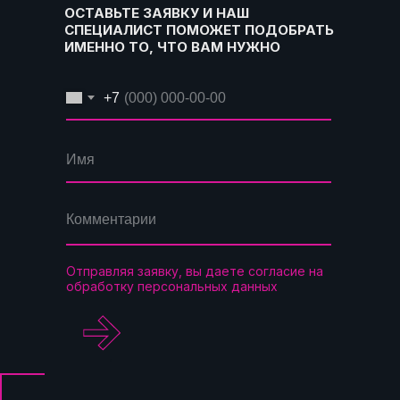
ОСТАВЬТЕ ЗАЯВКУ И НАШ
СПЕЦИАЛИСТ ПОМОЖЕТ ПОДОБРАТЬ
ИМЕННО ТО, ЧТО ВАМ НУЖНО
+7
Отправляя заявку, вы даете согласие на
обработку персональных данных
.