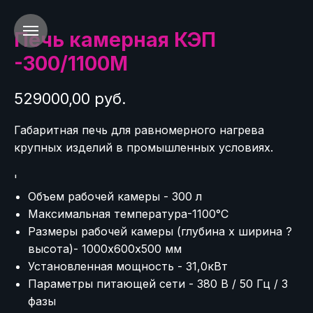
Печь камерная КЭП
-300/1100М
529000,00 руб.
Габаритная печь для равномерного нагрева
крупных изделий в промышленных условиях.
'
Объем рабочей камеры - 300 л
Максимальная температура-1100°C
Размеры рабочей камеры (глубина х ширина ?
высота)- 1000х600х500 мм
Установленная мощность - 31,0кВт
Параметры питающей сети - 380 В / 50 Гц / 3
фазы