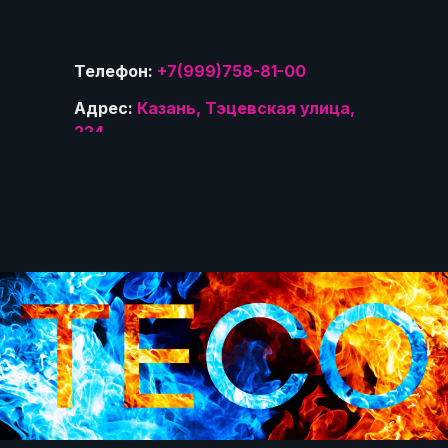
Телефон:
+7(999)758-81-00
Адрес:
Казань, Тэцевская улица,
224