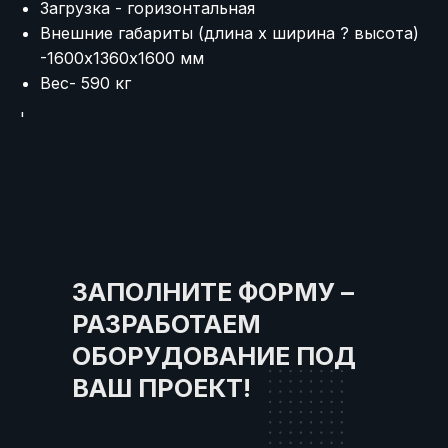
Загрузка - горизонтальная
Внешние габариты (длина х ширина ? высота)
-1600х1360х1600 мм
Вес- 590 кг
'
ЗАПОЛНИТЕ ФОРМУ –
РАЗРАБОТАЕМ
ОБОРУДОВАНИЕ ПОД
ВАШ ПРОЕКТ!