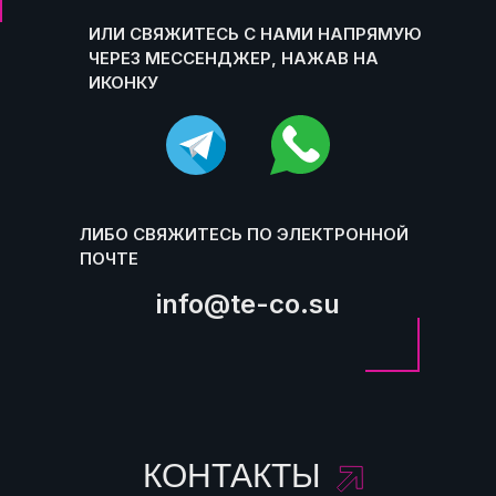
ИЛИ СВЯЖИТЕСЬ С НАМИ НАПРЯМУЮ
ЧЕРЕЗ МЕССЕНДЖЕР, НАЖАВ НА
ИКОНКУ
ЛИБО СВЯЖИТЕСЬ ПО ЭЛЕКТРОННОЙ
ПОЧТЕ
info@te-co.su
КОНТАКТЫ