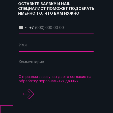
ОСТАВЬТЕ ЗАЯВКУ И НАШ
СПЕЦИАЛИСТ ПОМОЖЕТ ПОДОБРАТЬ
ИМЕННО ТО, ЧТО ВАМ НУЖНО
+7
Отправляя заявку, вы даете согласие на
обработку персональных данных
.