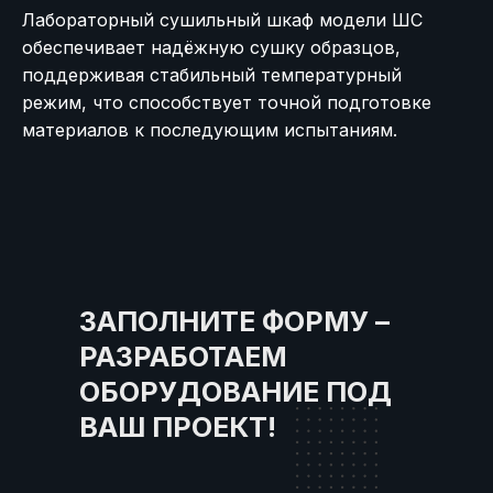
Лабораторный сушильный шкаф модели ШС
обеспечивает надёжную сушку образцов,
поддерживая стабильный температурный
режим, что способствует точной подготовке
материалов к последующим испытаниям.
ЗАПОЛНИТЕ ФОРМУ –
РАЗРАБОТАЕМ
ОБОРУДОВАНИЕ ПОД
ВАШ ПРОЕКТ!