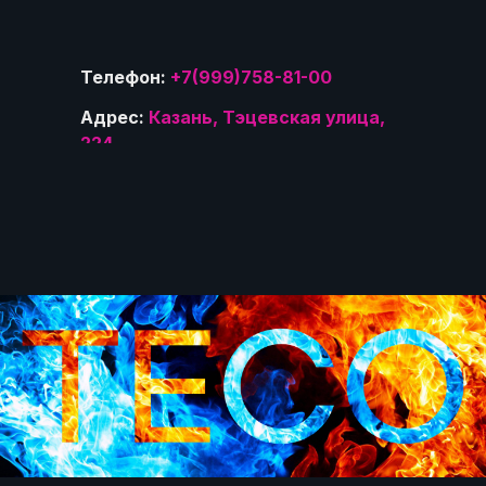
Телефон:
+7(999)758-81-00
Адрес:
Казань, Тэцевская улица,
224