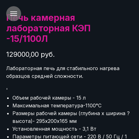
Печь камерная
лабораторная КЭП
-15/1100Л
129000,00 руб.
Лабораторная печь для стабильного нагрева
образцов средней сложности.
'
Объем рабочей камеры - 15 л
Максимальная температура-1100°C
Размеры рабочей камеры (глубина х ширина ?
высота)- 295х200х165 мм
Установленная мощность - 3,1 Вт
Параметры питающей сети - 220 В / 50 Гц / 1