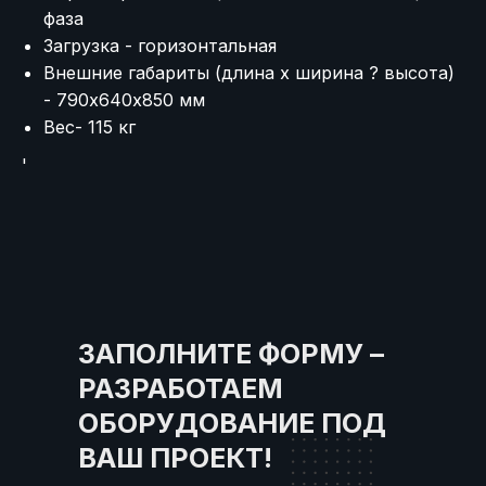
фаза
Загрузка - горизонтальная
Внешние габариты (длина х ширина ? высота)
- 790х640х850 мм
Вес- 115 кг
'
ЗАПОЛНИТЕ ФОРМУ –
РАЗРАБОТАЕМ
ОБОРУДОВАНИЕ ПОД
ВАШ ПРОЕКТ!