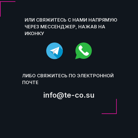
ИЛИ СВЯЖИТЕСЬ С НАМИ НАПРЯМУЮ
ЧЕРЕЗ МЕССЕНДЖЕР, НАЖАВ НА
ИКОНКУ
ЛИБО СВЯЖИТЕСЬ ПО ЭЛЕКТРОННОЙ
ПОЧТЕ
info@te-co.su