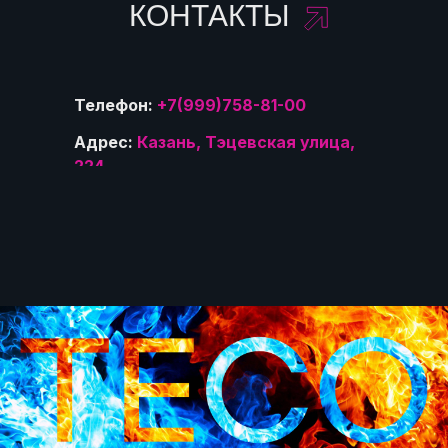
КОНТАКТЫ
Телефон:
+7(999)758-81-00
Адрес:
Казань, Тэцевская улица,
224