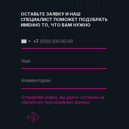
ОСТАВЬТЕ ЗАЯВКУ И НАШ
СПЕЦИАЛИСТ ПОМОЖЕТ ПОДОБРАТЬ
ИМЕННО ТО, ЧТО ВАМ НУЖНО
+7
Отправляя заявку, вы даете согласие на
обработку персональных данных
.